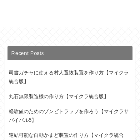
Recent Posts
司書ガチャに使える村人選抜装置を作り方【マイクラ
統合版】
丸石無限製造機の作り方【マイクラ統合版】
経験値のためのゾンビトラップを作ろう【マイクラサ
バイバル5】
連結可能な自動かまど装置の作り方【マイクラ統合