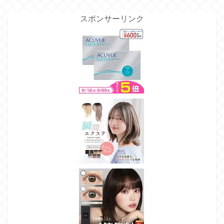
スポンサーリンク