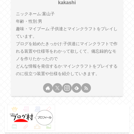
kakashi
ニックネーム:案山子
年齢・性別:男
趣味・マイブーム:子供達とマインクラフトをプレイし
ています。
ブログを始めたきっかけ:子供達にマインクラフトで作
れる装置や仕様等をわかって欲しくて、備忘録的なモ
ノを作りたかったので
どんな情報を発信するか:マインクラフトをプレイする
のに役立つ装置や仕様を紹介していきます。