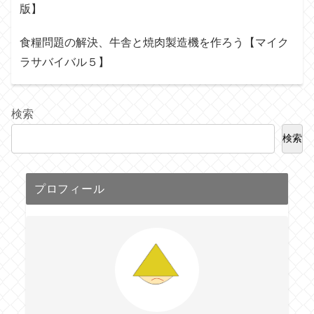
版】
食糧問題の解決、牛舎と焼肉製造機を作ろう【マイク
ラサバイバル５】
検索
検索
プロフィール