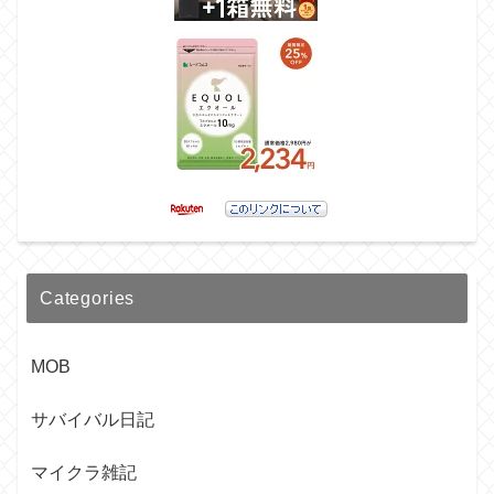
Categories
MOB
サバイバル日記
マイクラ雑記