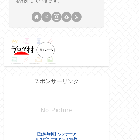
を紹介していきます。
スポンサーリンク