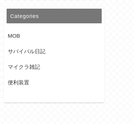
Categories
MOB
サバイバル日記
マイクラ雑記
便利装置