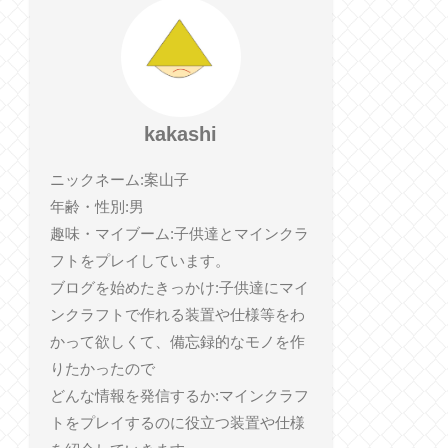
kakashi
ニックネーム:案山子
年齢・性別:男
趣味・マイブーム:子供達とマインクラ
フトをプレイしています。
ブログを始めたきっかけ:子供達にマイ
ンクラフトで作れる装置や仕様等をわ
かって欲しくて、備忘録的なモノを作
りたかったので
どんな情報を発信するか:マインクラフ
トをプレイするのに役立つ装置や仕様