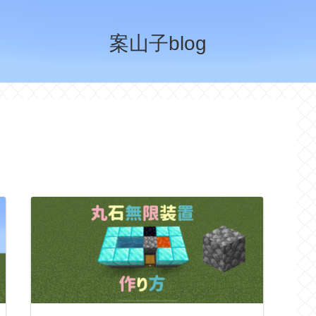
案山子blog