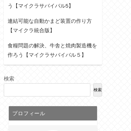
う【マイクラサバイバル5】
連結可能な自動かまど装置の作り方
【マイクラ統合版】
食糧問題の解決、牛舎と焼肉製造機を
作ろう【マイクラサバイバル５】
検索
検索
プロフィール