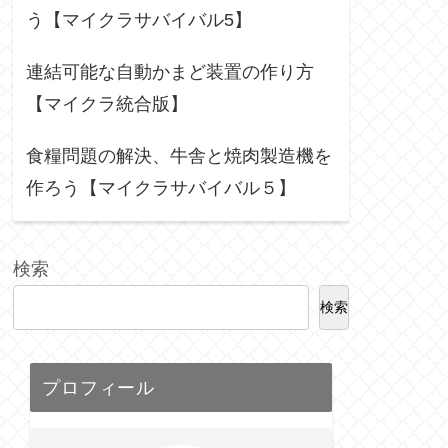
う【マイクラサバイバル5】
連結可能な自動かまど装置の作り方
【マイクラ統合版】
食糧問題の解決、牛舎と焼肉製造機を
作ろう【マイクラサバイバル５】
検索
検索
プロフィール