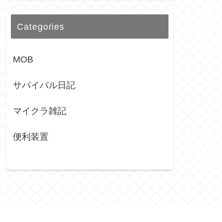
Categories
MOB
サバイバル日記
マイクラ雑記
便利装置