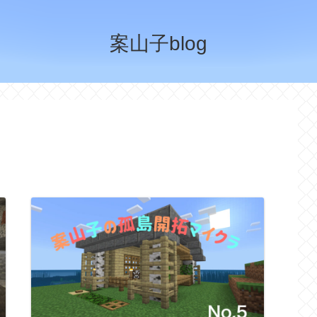
案山子blog