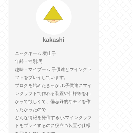
kakashi
ニックネーム:案山子
年齢・性別:男
趣味・マイブーム:子供達とマインクラ
フトをプレイしています。
ブログを始めたきっかけ:子供達にマイ
ンクラフトで作れる装置や仕様等をわ
かって欲しくて、備忘録的なモノを作
りたかったので
どんな情報を発信するか:マインクラフ
トをプレイするのに役立つ装置や仕様