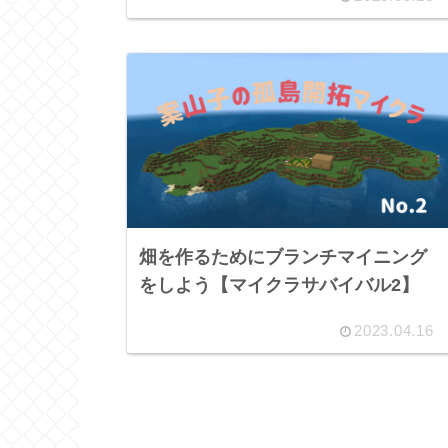
畑を作るためにブランチマイニング
をしよう【マイクラサバイバル2】
2023.04.16