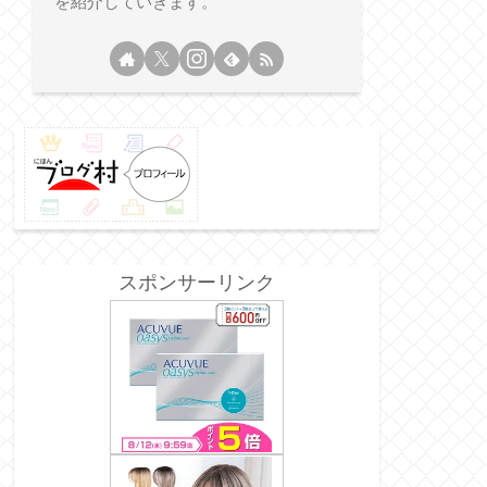
を紹介していきます。
スポンサーリンク